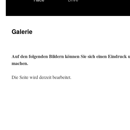
Galerie
Auf den folgenden Bildern können Sie sich einen Eindruck 
machen.
Die Seite wird derzeit bearbeitet.