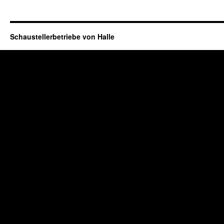
Schaustellerbetriebe von Halle